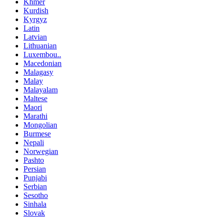
Khmer
Kurdish
Kyrgyz
Latin
Latvian
Lithuanian
Luxembou..
Macedonian
Malagasy
Malay
Malayalam
Maltese
Maori
Marathi
Mongolian
Burmese
Nepali
Norwegian
Pashto
Persian
Punjabi
Serbian
Sesotho
Sinhala
Slovak