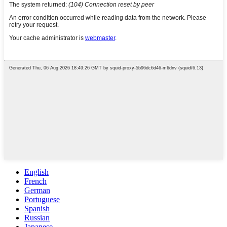
English
French
German
Portuguese
Spanish
Russian
Japanese