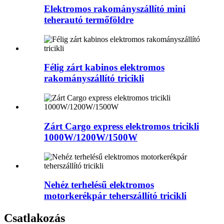
Elektromos rakományszállító mini
teherautó termőföldre
Félig zárt kabinos elektromos
rakományszállító tricikli
Zárt Cargo express elektromos tricikli
1000W/1200W/1500W
Nehéz terhelésű elektromos
motorkerékpár teherszállító tricikli
Csatlakozás