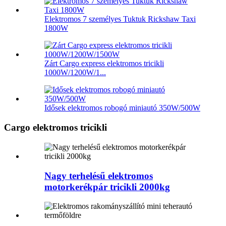
Elektromos 7 személyes Tuktuk Rickshaw Taxi
1800W
Zárt Cargo express elektromos tricikli
1000W/1200W/1...
Idősek elektromos robogó miniautó 350W/500W
Cargo elektromos tricikli
Nagy terhelésű elektromos
motorkerékpár tricikli 2000kg