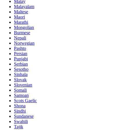
Malay
Malayalam
Maltese
Maori
Marathi
Mongolian
Burmese
Nepali
Norwegian
Pashto
Persian
Punjabi
Serbian
Sesotho
Sinhala
Slovak
Slovenian
Somali
Samoan
Scots Gaelic
Shona
Sindhi
Sundanese
Swahili
Tajik